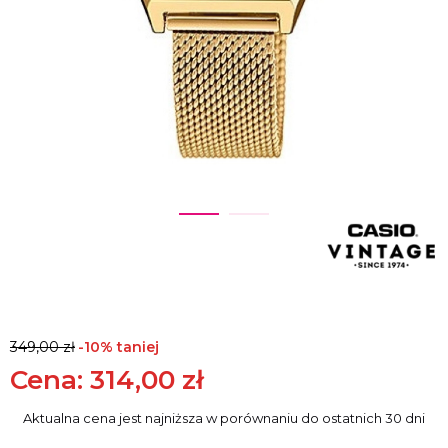
349,00 zł
-10% taniej
314,00
zł
Aktualna cena jest najniższa w porównaniu do ostatnich 30 dni