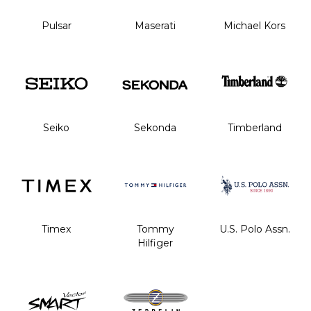
Pulsar
Maserati
Michael Kors
Seiko
Sekonda
Timberland
Timex
Tommy
U.S. Polo Assn.
Hilfiger