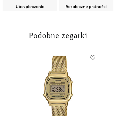
Ubezpieczenie
Bezpieczne płatności
Podobne zegarki