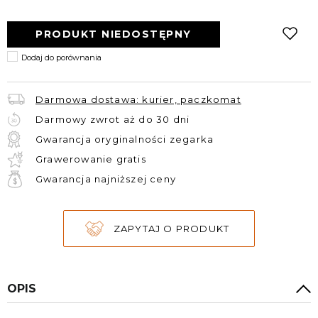
PRODUKT NIEDOSTĘPNY
Darmowa dostawa: kurier, paczkomat
Darmowy zwrot aż do 30 dni
Gwarancja oryginalności zegarka
Grawerowanie gratis
Gwarancja najniższej ceny
ZAPYTAJ O PRODUKT
OPIS