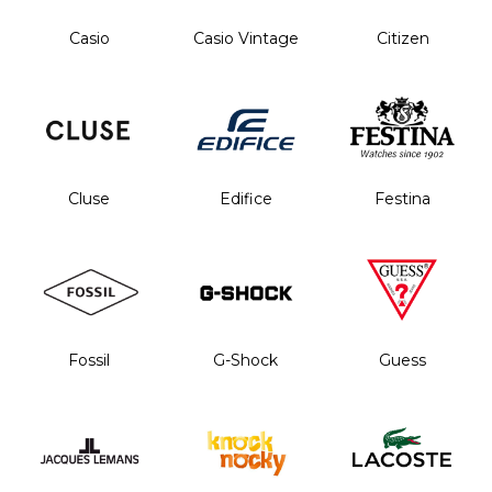
Casio
Casio Vintage
Citizen
Cluse
Edifice
Festina
Fossil
G-Shock
Guess