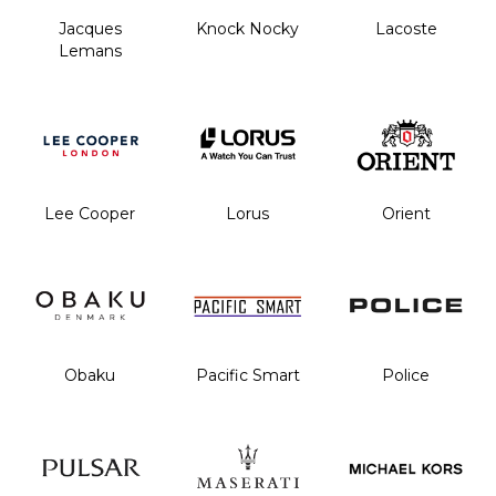
Jacques
Knock Nocky
Lacoste
Lemans
Lee Cooper
Lorus
Orient
Obaku
Pacific Smart
Police